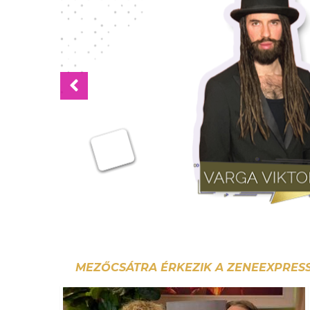
Previous
MEZŐCSÁTRA ÉRKEZIK A ZENEEXPRESS