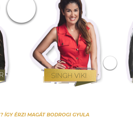
? ÍGY ÉRZI MAGÁT BODROGI GYULA