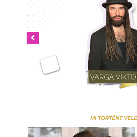
Previous
MI TÖRTÉNT VELE